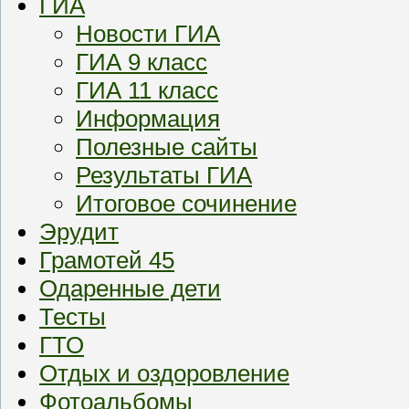
ГИА
Новости ГИА
ГИА 9 класс
ГИА 11 класс
Информация
Полезные сайты
Результаты ГИА
Итоговое сочинение
Эрудит
Грамотей 45
Одаренные дети
Тесты
ГТО
Отдых и оздоровление
Фотоальбомы