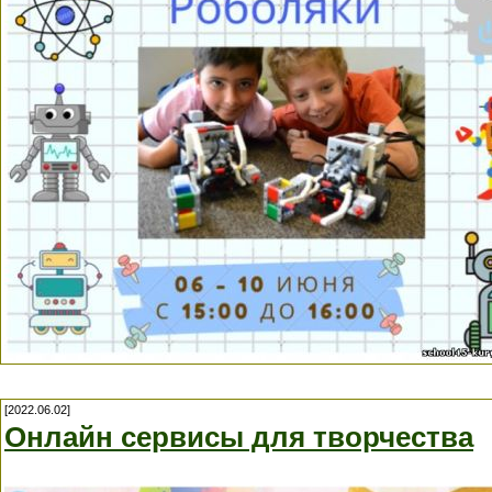
[2022.06.02]
Онлайн сервисы для творчества