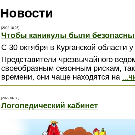
Новости
[2022.10.25]
Чтобы каникулы были безопасным
С 30 октября в Курганской области 
Представители чрезвычайного ведом
своеобразным сезонным рискам, так 
времени, они чаще находятся на
...
[2022.06.30]
Логопедический кабинет