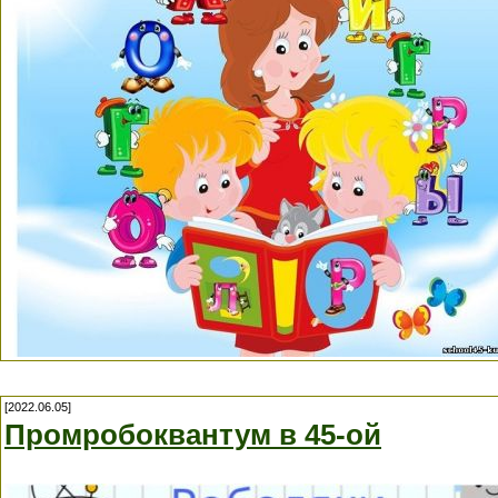
[2022.06.05]
Промробоквантум в 45-ой