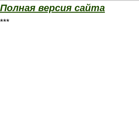
Полная версия сайта
***