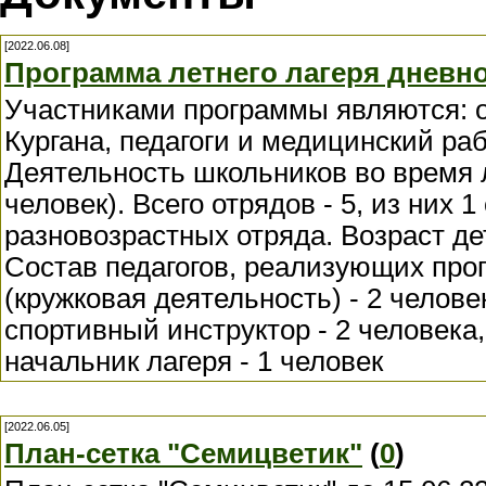
[2022.06.08]
Программа летнего лагеря дневн
Участниками программы являются:
Кургана, педагоги и медицинский раб
Деятельность школьников во время 
человек). Всего отрядов - 5, из них
разновозрастных отряда. Возраст дет
Состав педагогов, реализующих прог
(кружковая деятельность) - 2 челове
спортивный инструктор - 2 человека,
начальник лагеря - 1 человек
[2022.06.05]
План-сетка "Семицветик"
(
0
)