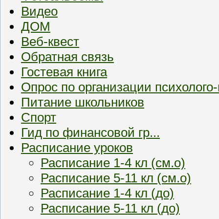
Видео
ДОМ
Веб-квест
Обратная связь
Гостевая книга
Опрос по организации психолого
Питание школьников
Спорт
Гид по финансовой гр...
Расписание уроков
Расписание 1-4 кл (см.о)
Расписание 5-11 кл (см.о)
Расписание 1-4 кл (до)
Расписание 5-11 кл (до)