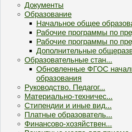
Документы
Образование
Начальное общее образов
Рабочие программы по п
Рабочие программы по пр
Дополнительные общераз
Образовательные стан...
Обновленные ФГОС началь
образования
Руководство. Педагог...
Материально-техничес...
Стипендии и иные вид...
Платные образователь...
Финансово-хозяйствен...