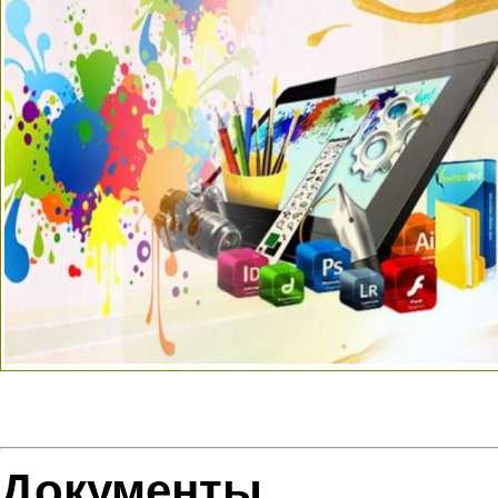
Документы