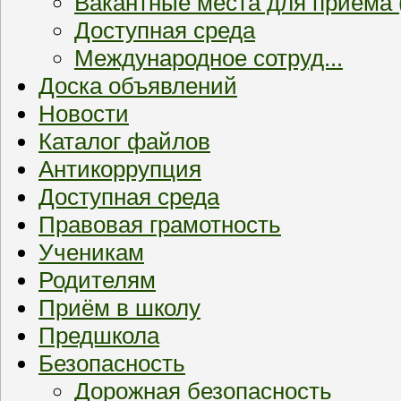
Вакантные места для приема
Доступная среда
Международное сотруд...
Доска объявлений
Новости
Каталог файлов
Антикоррупция
Доступная среда
Правовая грамотность
Ученикам
Родителям
Приём в школу
Предшкола
Безопасность
Дорожная безопасность