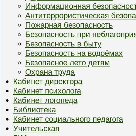
Информационная безопаснос
Антитеррористическая безопа
Пожарная безопасность
Безопасность при неблагопри
Безопасность в быту
Безопасность на водоёмах
Безопасное лето детям
Охрана труда
Кабинет директора
Кабинет психолога
Кабинет логопеда
Библиотека
Кабинет социального педагога
Учительская