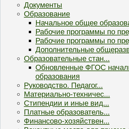
Документы
Образование
Начальное общее образов
Рабочие программы по п
Рабочие программы по пр
Дополнительные общераз
Образовательные стан...
Обновленные ФГОС началь
образования
Руководство. Педагог...
Материально-техничес...
Стипендии и иные вид...
Платные образователь...
Финансово-хозяйствен...