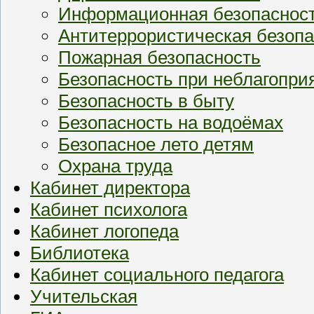
Информационная безопаснос
Антитеррористическая безопа
Пожарная безопасность
Безопасность при неблагопри
Безопасность в быту
Безопасность на водоёмах
Безопасное лето детям
Охрана труда
Кабинет директора
Кабинет психолога
Кабинет логопеда
Библиотека
Кабинет социального педагога
Учительская