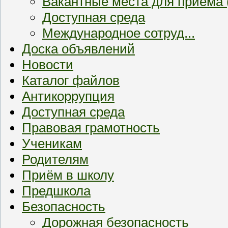
Вакантные места для приема
Доступная среда
Международное сотруд...
Доска объявлений
Новости
Каталог файлов
Антикоррупция
Доступная среда
Правовая грамотность
Ученикам
Родителям
Приём в школу
Предшкола
Безопасность
Дорожная безопасность