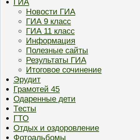
ГИА
Новости ГИА
ГИА 9 класс
ГИА 11 класс
Информация
Полезные сайты
Результаты ГИА
Итоговое сочинение
Эрудит
Грамотей 45
Одаренные дети
Тесты
ГТО
Отдых и оздоровление
Фотоальбомы