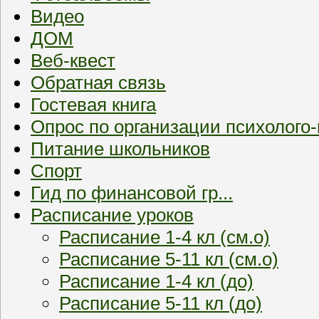
Видео
ДОМ
Веб-квест
Обратная связь
Гостевая книга
Опрос по организации психолого
Питание школьников
Спорт
Гид по финансовой гр...
Расписание уроков
Расписание 1-4 кл (см.о)
Расписание 5-11 кл (см.о)
Расписание 1-4 кл (до)
Расписание 5-11 кл (до)